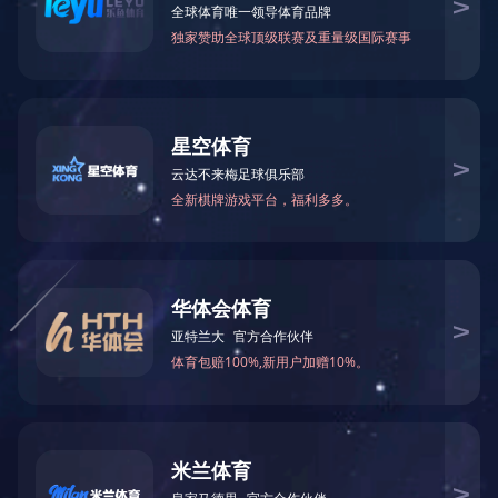
公司简介
厂容厂貌
新闻资讯
加入我们
乐鱼网页版登录入口
资质荣誉
视频中心
乐鱼网页版登录入口-乐鱼（中国）
产品中心
产品涵盖氰化钠、三聚氯氰、苯乙腈系列、酯类系列、螯合剂系列等
100多种产品。